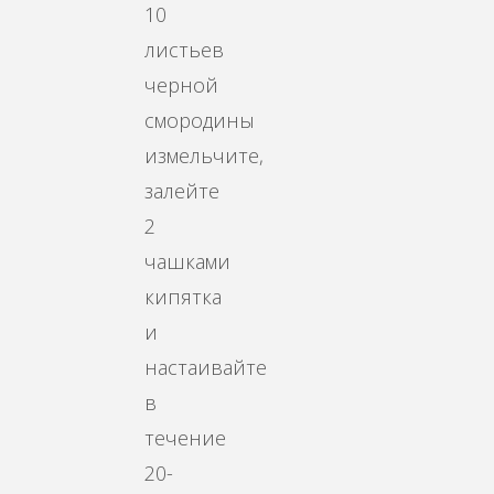
10
листьев
черной
смородины
измельчите,
залейте
2
чашками
кипятка
и
настаивайте
в
течение
20-