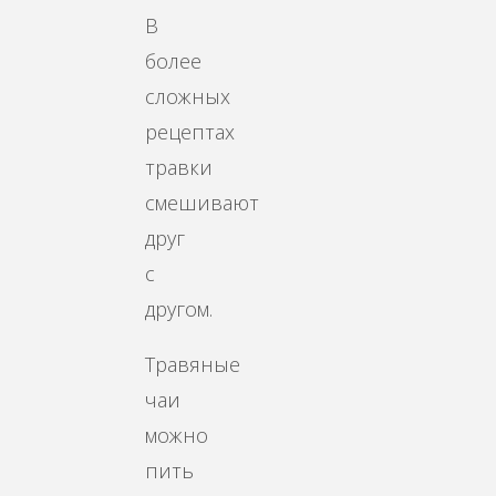
В
более
сложных
рецептах
травки
смешивают
друг
с
другом.
Травяные
чаи
можно
пить