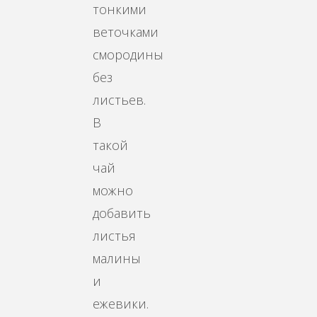
тонкими
веточками
смородины
без
листьев.
В
такой
чай
можно
добавить
листья
малины
и
ежевики.