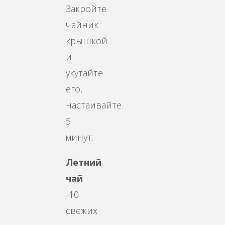
Закройте
чайник
крышкой
и
укутайте
его,
настаивайте
5
минут.
Летний
чай
-10
свежих