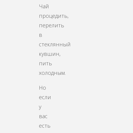
Чай
процедить,
перелить
в
стеклянный
кувшин,
пить
холодным.
Но
если
у
вас
есть