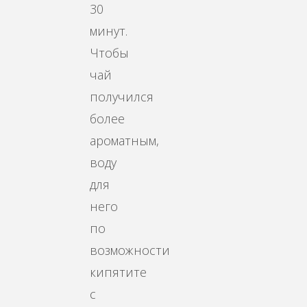
30
минут.
Чтобы
чай
получился
более
ароматным,
воду
для
него
по
возможности
кипятите
с