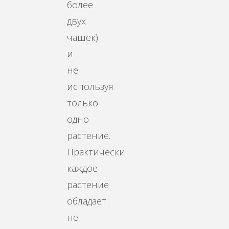
более
двух
чашек)
и
не
используя
только
одно
растение.
Практически
каждое
растение
обладает
не