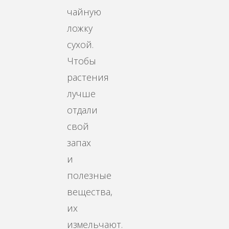
чайную
ложку
сухой.
Чтобы
растения
лучше
отдали
свой
запах
и
полезные
вещества,
их
измельчают.