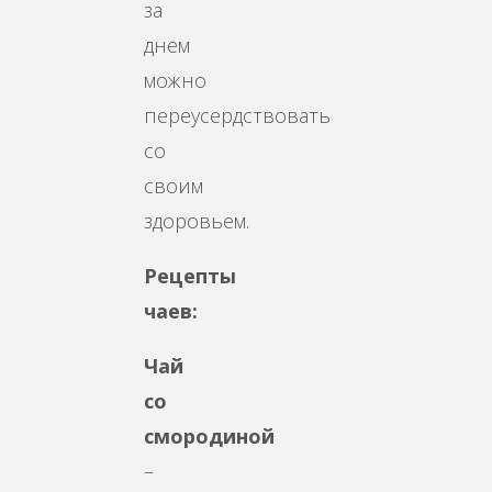
за
днем
можно
переусердствовать
со
своим
здоровьем.
Рецепты
чаев:
Чай
со
смородиной
–