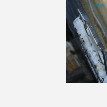
Continue 