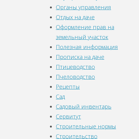
Органы управления
Отдых на даче
Оформление прав на
земельный участок
Полезная информация
Прописка на даче
Птицеводство
Пчеловодство
Рецепты
Сад
Садовый инвентарь
Сервитут
Строительные нормы
Строительство