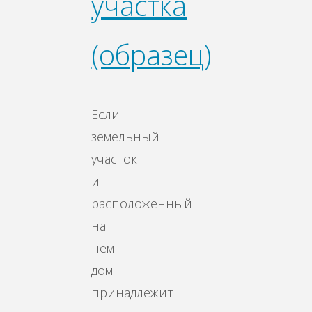
участка
(образец)
Если
земельный
участок
и
расположенный
на
нем
дом
принадлежит