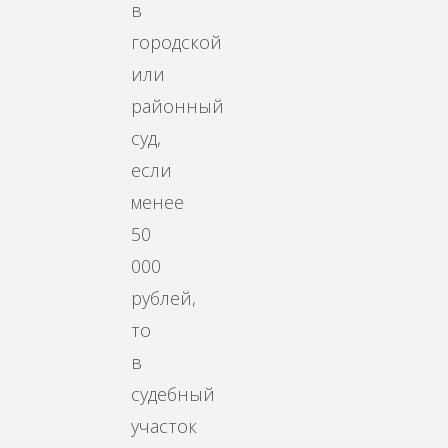
в
городской
или
районный
суд,
если
менее
50
000
рублей,
то
в
судебный
участок