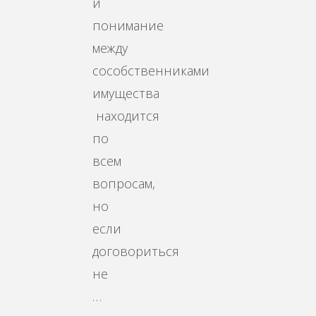
и
понимание
между
сособственниками
имущества
находится
по
всем
вопросам,
но
если
договориться
не
…