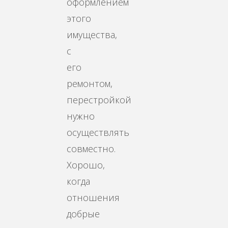
оформлением
этого
имущества,
с
его
ремонтом,
перестройкой
нужно
осуществлять
совместно.
Хорошо,
когда
отношения
добрые