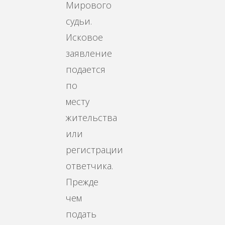
Мирового
судьи.
Исковое
заявление
подается
по
месту
жительства
или
регистрации
ответчика.
Прежде
чем
подать