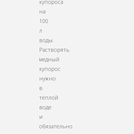
купороса
на
100
л
воды.
Растворять
медный
купорос
нужно
в
теплой
воде
и
обязательно