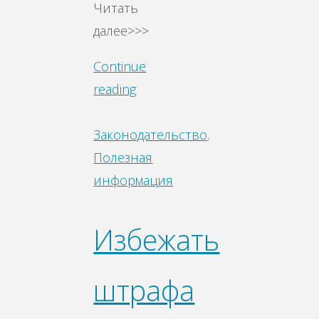
Читать
далее>>>
Continue
reading
Законодательство
,
Полезная
информация
Избежать
штрафа