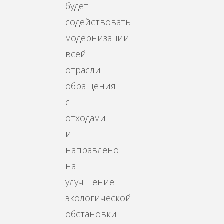
будет
содействовать
модернизации
всей
отрасли
обращения
с
отходами
и
направлено
на
улучшение
экологической
обстановки