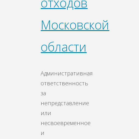
отходов
Московской
области
Административная
ответственность
за
непредставление
или
несвоевременное
и