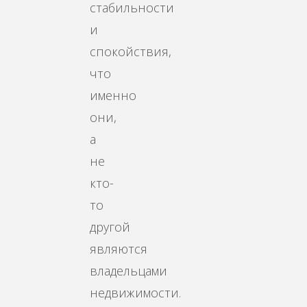
стабильности
и
спокойствия,
что
именно
они,
а
не
кто-
то
другой
являются
владельцами
недвижимости.