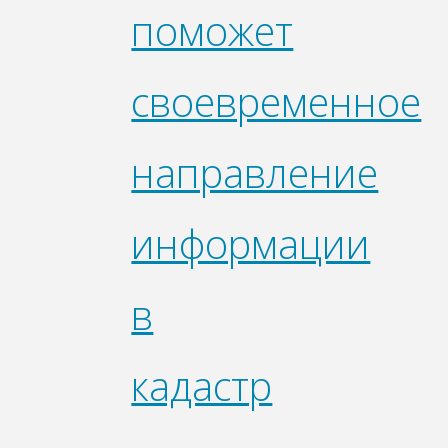
поможет
своевременное
направление
информации
в
кадастр