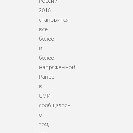
России
2016
становится
все
более
и
более
напряженной.
Ранее
в
СМИ
сообщалось
о
том,