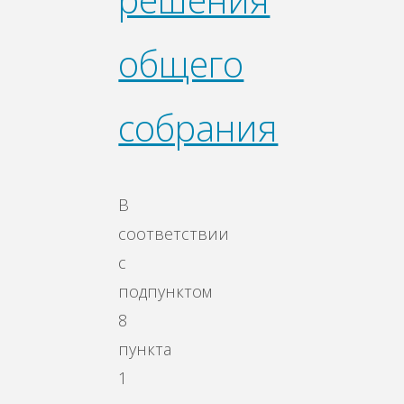
решения
общего
собрания
В
соответствии
с
подпунктом
8
пункта
1