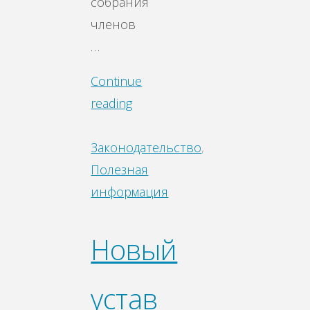
собрания
членов
…
Continue
reading
Законодательство
,
Полезная
информация
Новый
устав