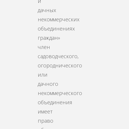
и
дачных
некоммерческих
объединениях
граждан»
член
садоводческого,
огороднического
или
дачного
некоммерческого
объединения
имеет
право