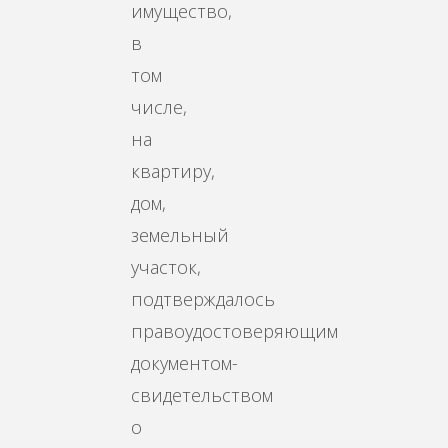
имущество,
в
том
числе,
на
квартиру,
дом,
земельный
участок,
подтверждалось
правоудостоверяющим
документом-
свидетельством
о