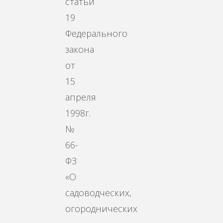
статьи
19
Федерального
закона
от
15
апреля
1998г.
№
66-
ФЗ
«О
садоводческих,
огороднических