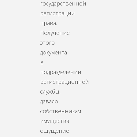
государственной
регистрации
права.
Получение
этого
документа
в
подразделении
регистрационной
службы,
давало
собственникам
имущества
ощущение