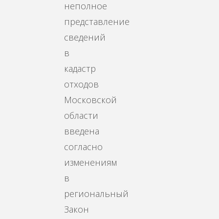
неполное
представление
сведений
в
кадастр
отходов
Московской
области
введена
согласно
изменениям
в
региональный
Закон