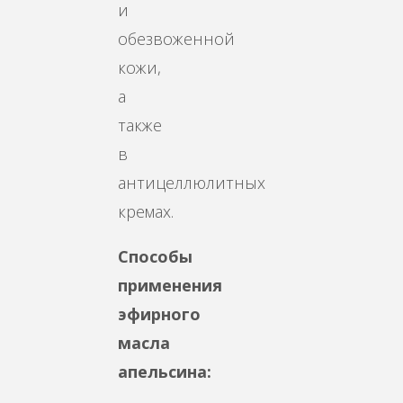
и
обезвоженной
кожи,
а
также
в
антицеллюлитных
кремах.
Способы
применения
эфирного
масла
апельсина: