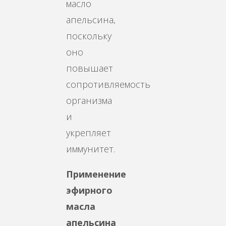
масло
апельсина,
поскольку
оно
повышает
сопротивляемость
организма
и
укрепляет
иммунитет.
Применение
эфирного
масла
апельсина