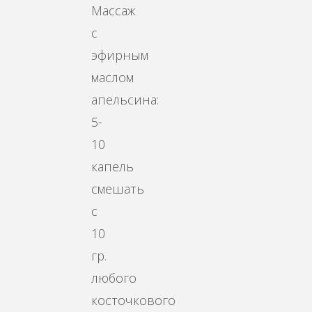
Массаж
с
эфирным
маслом
апельсина:
5-
10
капель
смешать
с
10
гр.
любого
косточкового