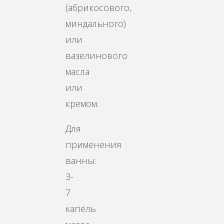
(абрикосового,
миндального)
или
вазелинового
масла
или
кремом.
Для
применения
ванны:
3-
7
капель